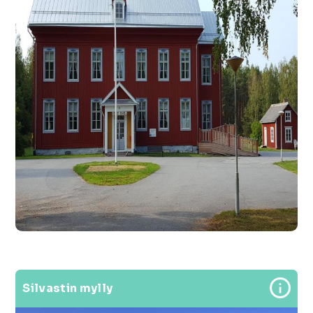
Silvastin mylly