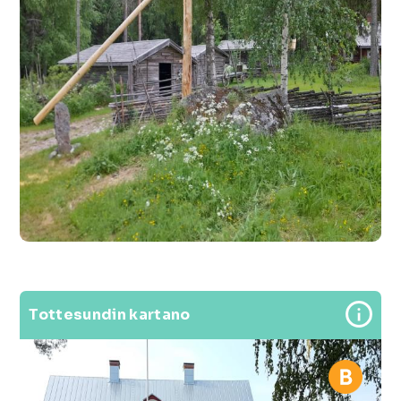
Tottesundin kartano