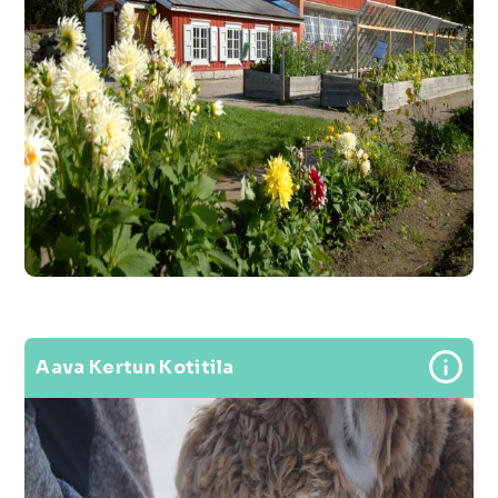
Aava Kertun Kotitila