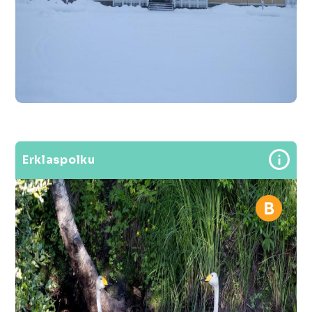
Erklaspolku