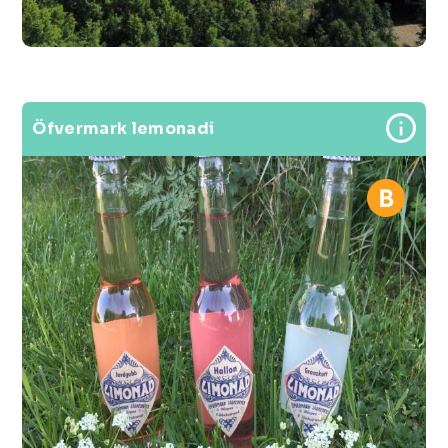
Öfvermark lemonadi