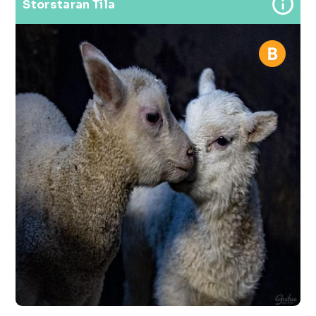
Storstaran Tila