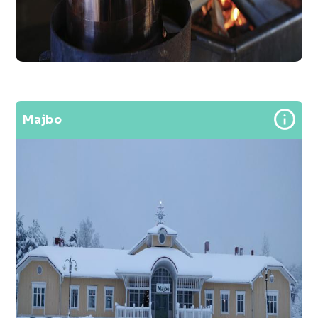
Majbo