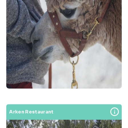
Arken Restaurant