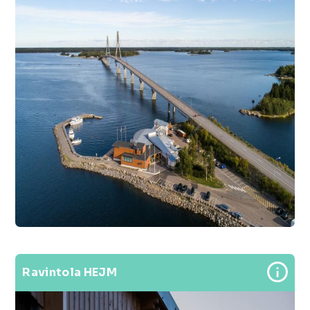
Ravintola HEJM